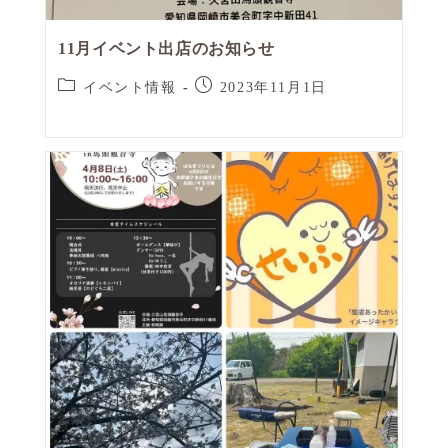
11月イベント出店のお知らせ
イベント情報
2023年11月1日