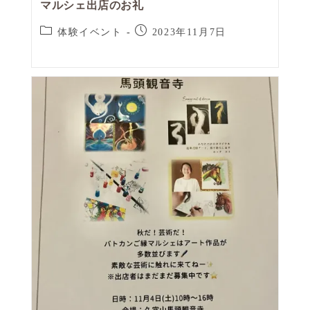
マルシェ出店のお礼
体験イベント
2023年11月7日