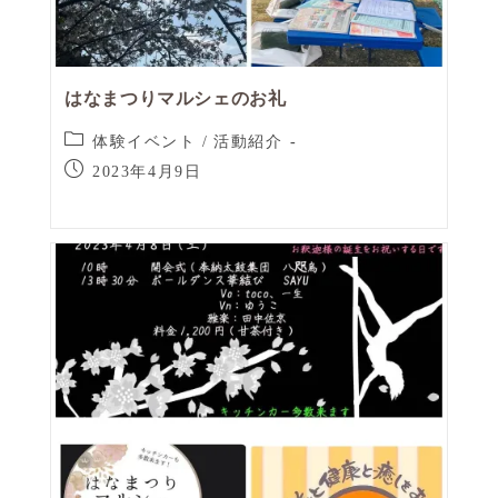
はなまつりマルシェのお礼
体験イベント
/
活動紹介
2023年4月9日