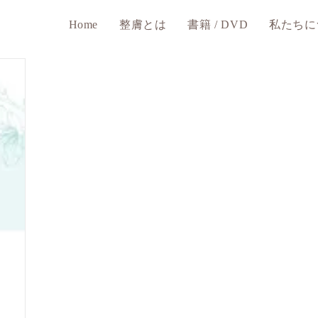
Home
整膚とは
書籍 / DVD
私たちに