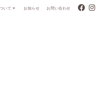
ついて
お知らせ
お問い合わせ