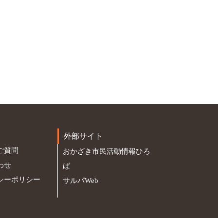
外部サイト
ご質問
おかざき市民活動情報ひろ
わせ
ば
シーポリシー
サルパWeb