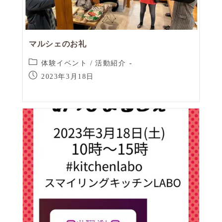
マルシェのお礼
体験イベント
/
活動紹介
2023年3月18日