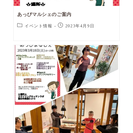
あっぴマルシェのご案内
イベント情報
2023年4月9日