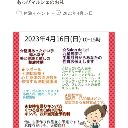
あっぴマルシェのお礼
体験イベント
2023年4月17日