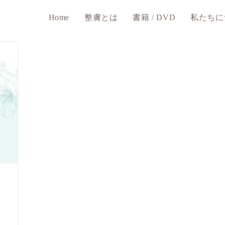
Home
整膚とは
書籍 / DVD
私たちに