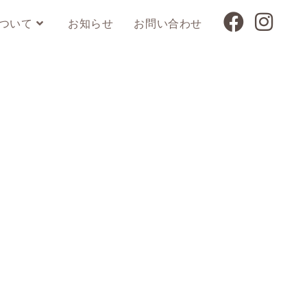
ついて
お知らせ
お問い合わせ