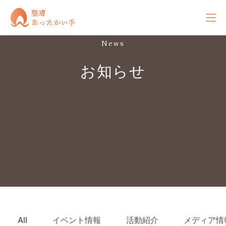
News
お知らせ
All
イベント情報
活動紹介
メディア情