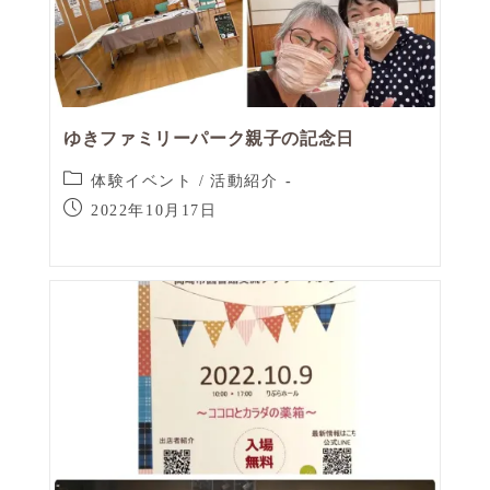
ゆきファミリーパーク親子の記念日
体験イベント
/
活動紹介
2022年10月17日