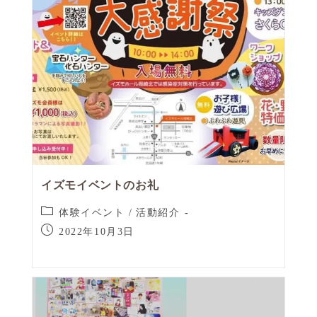
イズモイベントのお礼
体験イベント
/
活動紹介
2022年10月3日