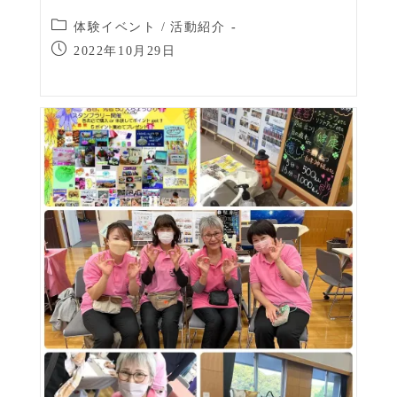
体験イベント
/
活動紹介
2022年10月29日