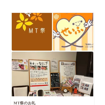
MT祭のお礼