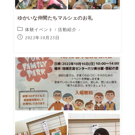
ゆかいな仲間たちマルシェのお礼
体験イベント
/
活動紹介
2022年10月23日