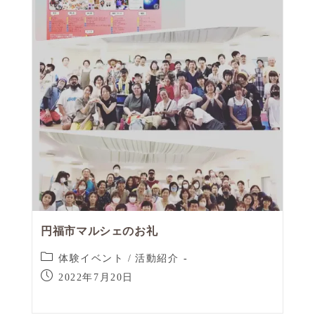
円福市マルシェのお礼
体験イベント
/
活動紹介
2022年7月20日