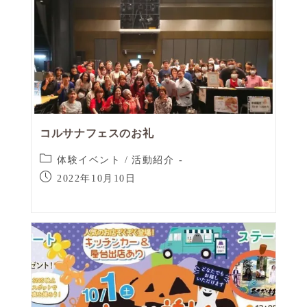
コルサナフェスのお礼
体験イベント
/
活動紹介
2022年10月10日