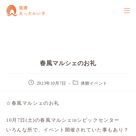
春風マルシェのお礼
2023年10月7日
体験イベント
☆春風マルシェのお礼
10月7日(土)の春風マルシェinシビックセンター
いろんな所で、イベント開催されていた事もあり？