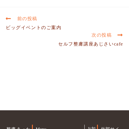
前の投稿
ビッグイベントのご案内
次の投稿
セルフ整膚講座あじさいcafe
お知