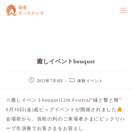
癒しイベントbouquet
2023年7月4日
体験イベント
☆癒しイベントbouquet12th Festival“縁と繋と輝”
6月30日(金)超ビッグイベントが開催されました
会場前から、長蛇の列のご来場者さまにビックリ️ハ
ープ生演奏でお客さまをお迎えし