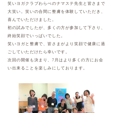
笑いヨガクラブわらべのナマステ先生と皆さまで
大笑い。笑いの合間に整膚を体験していただき、
喜んでいただけました。
初の試みでしたが、多くの方が参加して下さり、
終始笑顔でいっぱいでした。
笑いヨガと整膚で、皆さまがより笑顔で健康に過
ごしていただけたら幸いです。
次回の開催も決まり、7月はより多くの方にお会
い出来ることを楽しみにしております。